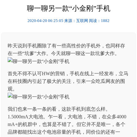
聊一聊另一款“小金刚”手机
2020-04-20 06:25:05
来源：互联网
阅读：1882
昨天说到手机圈除了有一些高性价的手机外，也同样存
在一些“坑爹”大作。今天就聊一聊这一款坑爹大作。
首先不得不认可HW的营销，手机在线上一经发布，立马
在科技圈内引起了极大的关注，引来一众吃瓜网友的围
观。
我们也来一条一条的看，这款手机到底怎么样。
1.5000mA大电池。乍一看，大电池，不错，在众多4000
mA+的机群中，也算是不错了。但它并不是唯一，各个
品牌都能找出这个电池容量的手机，同价位的还有一