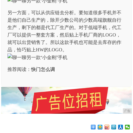
另一方面，可以从供应链去分析。要知道很多手机并不
是他们自己生产的，除开少数公司的少数高端旗舰自行
生产，剩下的都是代工厂生产的。对于低端手机，代工
厂可以提供一整套方案，然后贴上手机厂商的LOGO，
就可以出货销售了。所以这款手机也可能是去库存的作
品，恰巧贴上HW的LOGO。
推荐阅读：
快门怎么调
广告