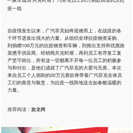
自疫情发生以来，广汽菲克始终迎难而上，在战疫的各
个环节迸发出强大的力量。从组织全球抗疫物资采购、
到捐赠100万元的抗疫物资和车辆，到推出支持和优惠政
策携手供应商、经销商共克时艰，再到员工有序复工复
产坚守岗位，所有这一切都离不开每一位员工的积极参
与和付出，是他们成就了广汽菲克的大爱与无畏。本次
来自员工个人捐助的20万元善款将带着广汽菲克全体员
工们的善意与敬意，为抗疫一线阵地送去如春般温暖的
力量。
推荐阅读：
旗龙网