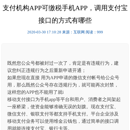
支付机构APP可缴税手机APP，调用支付宝
接口的方式有哪些
2020-03-30 17:10:28
来源：互联网
阅读：999
既然您公众号都被封过一次了，肯定是有违规行为，建
议您纠正违规行为之后重新申请开通；
如果您现在直接 用为APP申请的微信支付帐号给公众号
用，那么既然公众号存在违规行为，就可能再次封禁，
这样您的APP也不能用了就i
移动支付接口为手机app等平台和用户、消费者之间架起
一座桥梁，使资金能够准确无误的划拨。现在支付宝、
微信支付、银联支付等都支持手机支付。平台企业涉及
移动支付业务可以使用维金云钱包，通过简单的接口调
用就能连接支付宝、银行卡等。