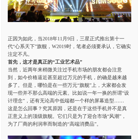
正因为如此，当2018年11月9日，三星正式推出第十一
代“心系天下”旗舰，W2019时，笔者必须要承认，它确实
注定不凡。
首先，这才是真正的“工业艺术品”
当然，近两年来稍微关注过手机市场的朋友都会注意
到，如今价格逼近甚至超过万元的手机，的确是越来越
多了。但是，哪怕是在一些万元“旗舰”上，大家都会发
现一些并不那么高端的元素。比如说一年一换的所谓“设
计理念”，还有无论高中低端都一个样的屏幕造型……
这是怎么回事？究其原因，还是在于这些手机并不是真
正意义上的顶级旗舰。它们只是为了迎合市场“风潮”，
为了厂商的利润率而制造的“高端消费品”。