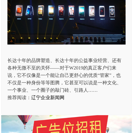
长达十年的品牌塑造、长达十年的公益事业经营、还有
各种无微不至的关怀——对于W2019的真正客户们来
说，它不仅像是一个能让自己更舒心的优质“管家”，也
不仅是一种身份等等图腾，它甚至可以说是一种文化、
一个事业、一个圈子的敲门砖、引路人……
推荐阅读：
辽宁企业新闻网