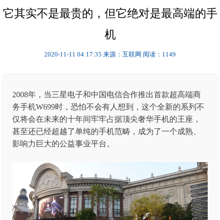
它其实不是最贵的，但它绝对是最高端的手
机
2020-11-11 04:17:35
来源：互联网
阅读：1149
2008年，当三星电子和中国电信合作推出首款超高端商
务手机W699时，恐怕不会有人想到，这个全新的系列不
仅将会在未来的十年间牢牢占据顶尖奢华手机的王座，
甚至还已经超越了单纯的手机范畴，成为了一个成熟、
影响力巨大的公益事业平台。