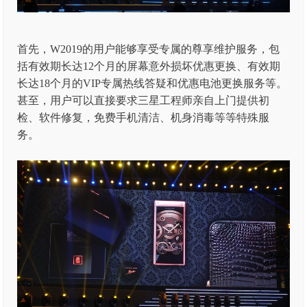
首先，W2019的用户能够享受专属的尊享维护服务，包
括有效期长达12个月的屏幕意外损坏优惠更换、有效期
长达18个月的VIP专属热线答疑和优惠电池更换服务等。
甚至，用户可以直接要求三星工程师亲自上门提供初
检、软件修复，免费手机清洁、机身消毒等等特殊服
务。