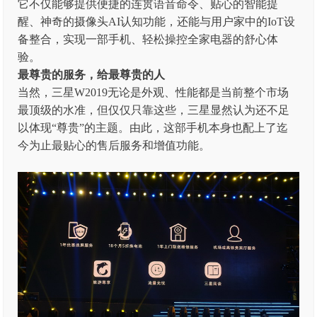
它不仅能够提供便捷的连贯语音命令、贴心的智能提
醒、神奇的摄像头AI认知功能，还能与用户家中的IoT设
备整合，实现一部手机、轻松操控全家电器的舒心体
验。
最尊贵的服务，给最尊贵的人
当然，三星W2019无论是外观、性能都是当前整个市场
最顶级的水准，但仅仅只靠这些，三星显然认为还不足
以体现“尊贵”的主题。由此，这部手机本身也配上了迄
今为止最贴心的售后服务和增值功能。