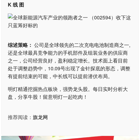
K 线 图
综述策略：
公司是全球领先的二次充电电池制造商之一,
还是全球最具竞争能力的手机部件及组装业务的供应商
之一，公司经营良好，盈利稳定增长。技术面上看目前
处于调整趋势中，10.09号出现了金针探底的形态，调整
有提前结束的可能，中长线可以提前潜伏布局。
明灯精通挖掘热点板块，强势龙头股。每日实时分析大
盘，分享牛股！留意明灯一起吃肉！
推荐阅读：
旗龙网