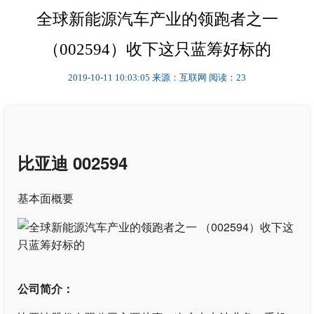
全球新能源汽车产业的领跑者之一
（002594）收下这只蓝筹好标的
2019-10-11 10:03:05
来源：互联网
阅读：23
比亚迪 002594
基本面概要
公司简介：