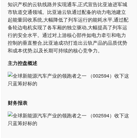
知识产权的云轨线路并实现通车,正式宣告比亚迪进军城
市轨道交通领域。比亚迪云轨通过配备的动力电池建立
起能量回收系统,大幅降低了列车运行的能耗水平,通过配
备轮边电机实现了各车厢的独立驱动,大幅提高了列车运
行的安全水平。通过对上游核心部件如电力牵引和电力
控制的垂直整合,比亚迪成功打造出云轨产品的品质优势
和成本优势,以及长期可持续的核心竞争力。
主力控盘概述
财务报表