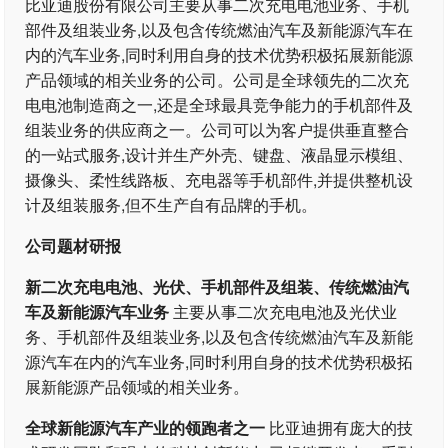
比亚迪股份有限公司主要从事二次充电电池业务、手机
部件及组装业务,以及包含传统燃油汽车及新能源汽车在
内的汽车业务,同时利用自身的技术优势积极拓展新能源
产品领域的相关业务的公司。公司是全球领先的二次充
电电池制造商之一,还是全球最具竞争能力的手机部件及
组装业务的供应商之一。公司可以为客户提供垂直整合
的一站式服务,设计并生产外壳、键盘、液晶显示模组、
摄像头、柔性线路板、充电器等手机部件,并提供整机设
计及组装服务,但不生产自有品牌的手机。
公司题材研报
新二次充电电池、光伏、手机部件及组装、传统燃油汽
车及新能源汽车业务
主要从事二次充电电池及光伏业
务、手机部件及组装业务,以及包含传统燃油汽车及新能
源汽车在内的汽车业务,同时利用自身的技术优势积极拓
展新能源产品领域的相关业务。
全球新能源汽车产业的领跑者之一
比亚迪拥有庞大的技