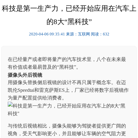
科技是第一生产力，已经开始应用在汽车上
的8大“黑科技”
2020-04-06 09:35:41
来源：互联网
阅读：632
在已经量产或者即将量产的汽车技术里，八个在未来最
有价值或者最易普及的“黑科技”。
摄像头外后视镜
用摄像头替换侧后视镜的设计不再只属于概念车。在迈
凯伦Speedtai和雷克萨斯ES上，厂家已经将数字后视镜作
为量产配置提供给消费者。
与传统后视镜相比，摄像头能够为驾驶者提供更广阔的
视角，受天气影响更小，并且能够让车辆的空气阻力更