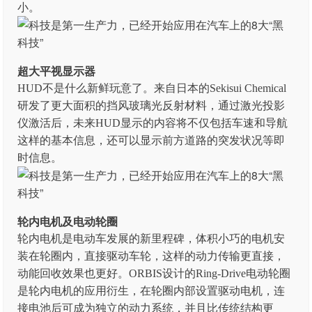
小。
超大平视显示器
HUD不是什么新鲜玩意了。来自日本的Sekisui Chemical
研发了更大面积的挡风玻璃光反射材料，通过激光投影
仪激活后，未来HUD显示的内容将不仅包括车速和导航
这样的基本信息，还可以显示前方道路的突发状况等即
时信息。
轮内电机及电动轮圈
轮内电机是电动车发展的新里程碑，体积小巧的电机安
装在轮圈内，直接驱动车轮，这样的动力传输更直接，
动能回收效果也更好。ORBIS设计的Ring-Drive电动轮圈
是轮内电机的应用衍生，在轮圈内部设置驱动电机，连
接电池后可成为独立的动力系统，并且比传统结构更