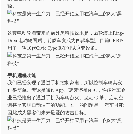
轻。
这套电动轮圈带来的额外黑科技效果是，后轮装上Ring-
Drive电动轮圈后，前驱车变成为四驱车型。目前ORBIS
用了一辆10代Civic Type R在测试这套设备。
手机远程功能
我们已经实现了通过手机控制家电，所以控制车辆其实
也很简单。无论是通过App、蓝牙还是NFC，许多汽车企
业已经推出了通过手机为车辆点火、发动弓|擎、启动空
调甚至实现自动泊车的功能。唯一的问题是， 汽车可能
因此成为黑客们未来最爱的攻击目标。