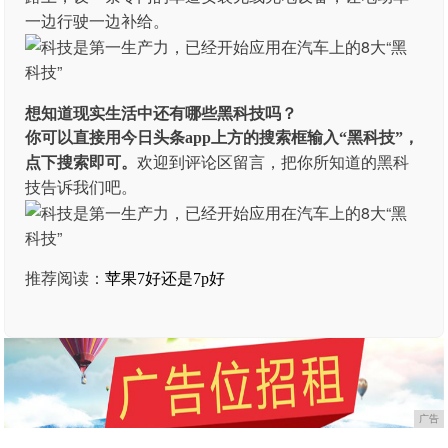
一边行驶一边补给。
想知道现实生活中还有哪些黑科技吗？
你可以直接用今日头条app上方的搜索框输入“黑科技”，
点下搜索即可。
欢迎到评论区留言，把你所知道的黑科
技告诉我们吧。
推荐阅读：
苹果7好还是7p好
广告