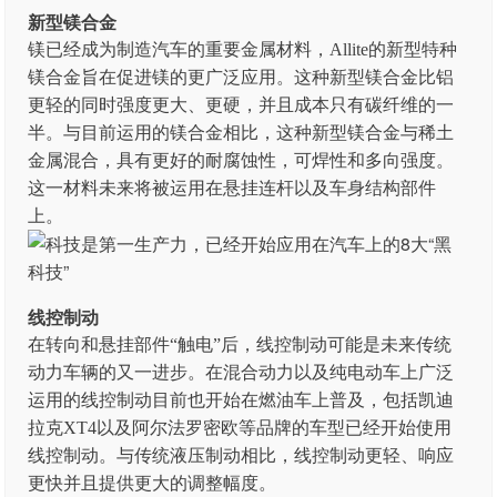
新型镁合金
镁已经成为制造汽车的重要金属材料，Allite的新型特种
镁合金旨在促进镁的更广泛应用。这种新型镁合金比铝
更轻的同时强度更大、更硬，并且成本只有碳纤维的一
半。与目前运用的镁合金相比，这种新型镁合金与稀土
金属混合，具有更好的耐腐蚀性，可焊性和多向强度。
这一材料未来将被运用在悬挂连杆以及车身结构部件
上。
线控制动
在转向和悬挂部件“触电”后，线控制动可能是未来传统
动力车辆的又一进步。在混合动力以及纯电动车上广泛
运用的线控制动目前也开始在燃油车上普及，包括凯迪
拉克XT4以及阿尔法罗密欧等品牌的车型已经开始使用
线控制动。与传统液压制动相比，线控制动更轻、响应
更快并且提供更大的调整幅度。