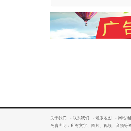
关于我们
-
联系我们
-
老版地图
-
网站地
免责声明：所有文字、图片、视频、音频等