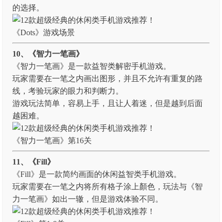
的选择。
《Dots》游戏场景
10、《智力一笔画》
《智力一笔画》是一款益智类解密手机游戏。
玩家需要在一笔之内画出图形，并且不允许有重复的路
线，考验玩家的眼力和判断力。
游戏玩法简单，容易上手，且让人着迷，但是越到后面
越困难。
《智力一笔画》第16关
11、《Fill》
《Fill》是一款简约画面的休闲益智类手机游戏。
玩家需要在一笔之内将所有格子涂上顏色，玩法与《智
力一笔画》如出一辙，但是游戏体验不同。