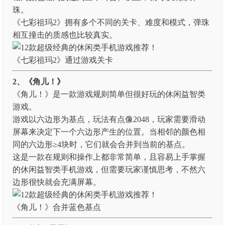
珠。
《七彩祖玛2》拥有多个不同的关卡、难度和模式，弹珠
相互撞击的质感也比较真实。
《七彩祖玛2》通过游戏关卡
2、《角儿！》
《角儿！》是一款游戏规则简单但很好玩的休闲益智类
游戏。
游戏以六边形为基点，玩法有点像2048，玩家需要滑动
屏幕来决定下一个六边形产生的位置。当相邻的颜色相
同的六边形≥4块时，它们就会合并到当前的基点。
这是一款在规则和操作上都非常简单，且容易上手掌握
的休闲益智类手机游戏，但需要玩家谨慎思考，不然六
边形很快就会充满屏幕。
《角儿！》合并蓝色基点